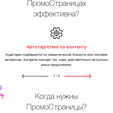
ПромоСтраницах
эффективна?
Автотаргетинг по контенту
Аудитория подбирается по семантической близости или похожим
интересам. Алгоритм находит тех, кому действительно актуально
ваше предложение.
1
/
6
Когда нужны
ПромоСтраницы?