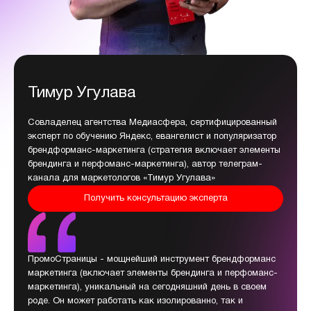
Тимур Угулава
Совладелец агентства Медиасфера, сертифицированный
эксперт по обучению Яндекс, евангелист и популяризатор
брендформанс-маркетинга (стратегия включает элементы
брендинга и перфоманс-маркетинга), автор телеграм-
канала для маркетологов «Тимур Угулава»
Получить консультацию эксперта
ПромоСтраницы - мощнейший инструмент брендформанс
маркетинга (включает элементы брендинга и перфоманс-
маркетинга), уникальный на сегодняшний день в своем
роде. Он может работать как изолированно, так и