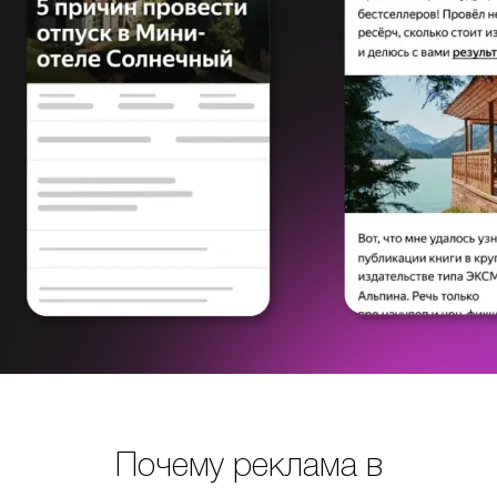
Почему реклама в