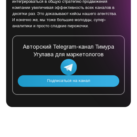
интегрироваться в общую стратегию продвижения
компании увеличивая эффективность всех каналов в
десятки раз. Это доказывают кейсы нашего агентства.
И конечно же, мы тоже большие молодцы, супер-
аналитики и просто сладкие пирожочки.
Авторский Telegram-канал Тимура
Угулава для маркетологов
Подписаться на канал