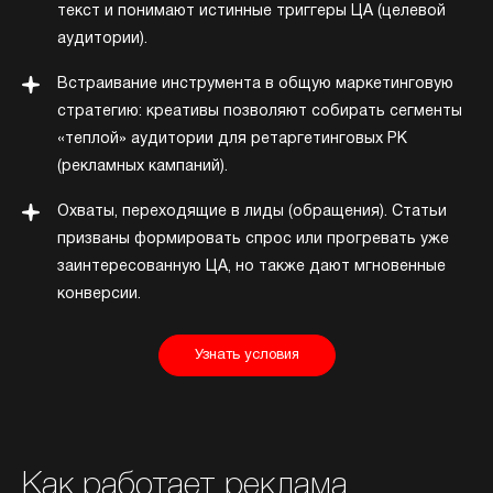
текст и понимают истинные триггеры ЦА (целевой
аудитории).
Встраивание инструмента в общую маркетинговую
стратегию: креативы позволяют собирать сегменты
«теплой» аудитории для ретаргетинговых РК
(рекламных кампаний).
Охваты, переходящие в лиды (обращения). Статьи
призваны формировать спрос или прогревать уже
заинтересованную ЦА, но также дают мгновенные
конверсии.
Узнать условия
Как работает реклама