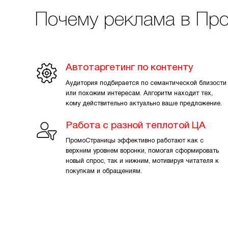
Почему реклама в Пр
Автотаргетинг по контенту
Аудитория подбирается по семантической близости
или похожим интересам. Алгоритм находит тех,
кому действительно актуально ваше предложение.
Работа с разной теплотой ЦА
ПромоСтраницы эффективно работают как с
верхним уровнем воронки, помогая сформировать
новый спрос, так и нижним, мотивируя читателя к
покупкам и обращениям.