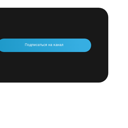
Подписаться на канал