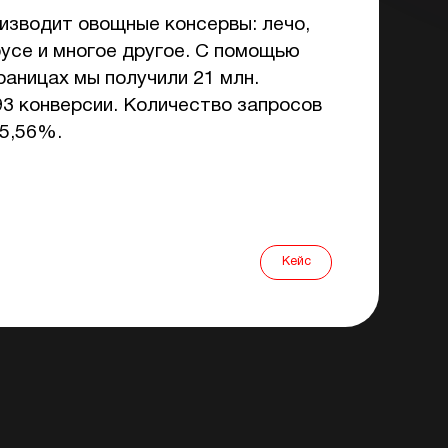
изводит овощные консервы: лечо,
усе и многое другое. С помощью
аницах мы получили 21 млн.
293 конверсии. Количество запросов
55,56%.
Кейс